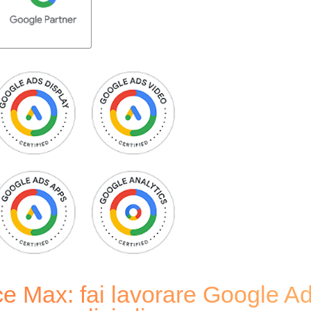
 Max: fai lavorare Google A