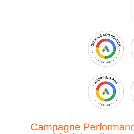
Campagne Performance