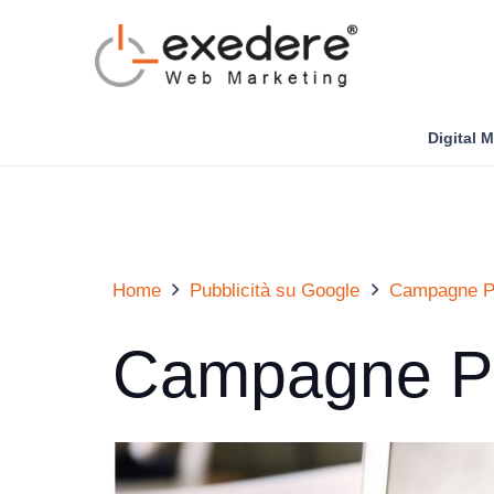
Digital 
Home
Pubblicità su Google
Campagne P
Campagne P