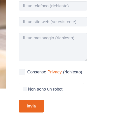
Consenso
Privacy
(richiesto)
Non sono un robot